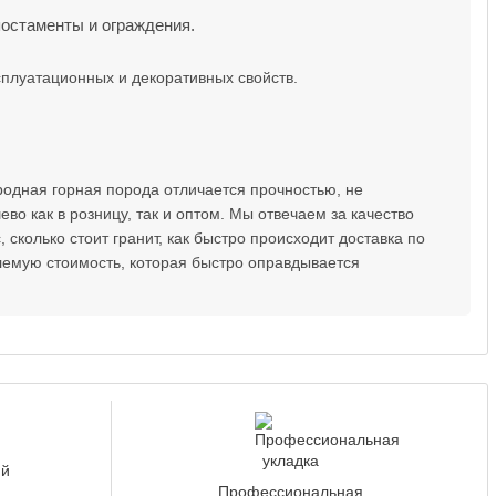
постаменты и ограждения.
сплуатационных и декоративных свойств.
одная горная порода отличается прочностью, не
во как в розницу, так и оптом. Мы отвечаем за качество
сколько стоит гранит, как быстро происходит доставка по
лемую стоимость, которая быстро оправдывается
Профессиональная