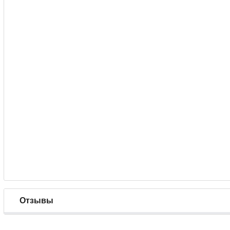
Отзывы