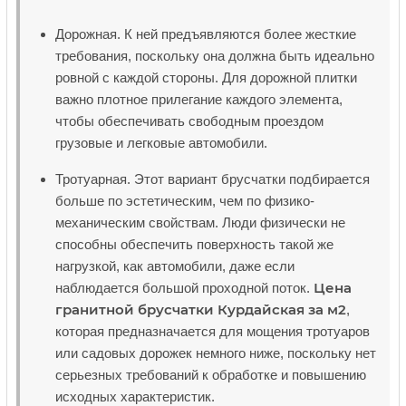
Дорожная. К ней предъявляются более жесткие
требования, поскольку она должна быть идеально
ровной с каждой стороны. Для дорожной плитки
важно плотное прилегание каждого элемента,
чтобы обеспечивать свободным проездом
грузовые и легковые автомобили.
Тротуарная. Этот вариант брусчатки подбирается
больше по эстетическим, чем по физико-
механическим свойствам. Люди физически не
способны обеспечить поверхность такой же
нагрузкой, как автомобили, даже если
Цена
наблюдается большой проходной поток.
гранитной брусчатки Курдайская за м2
,
которая предназначается для мощения тротуаров
или садовых дорожек немного ниже, поскольку нет
серьезных требований к обработке и повышению
исходных характеристик.