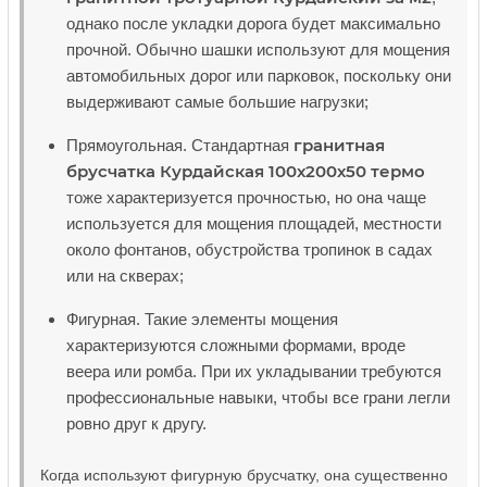
однако после укладки дорога будет максимально
прочной. Обычно шашки используют для мощения
автомобильных дорог или парковок, поскольку они
выдерживают самые большие нагрузки;
гранитная
Прямоугольная. Стандартная
брусчатка Курдайская 100х200х50 термо
тоже характеризуется прочностью, но она чаще
используется для мощения площадей, местности
около фонтанов, обустройства тропинок в садах
или на скверах;
Фигурная. Такие элементы мощения
характеризуются сложными формами, вроде
веера или ромба. При их укладывании требуются
профессиональные навыки, чтобы все грани легли
ровно друг к другу.
Когда используют фигурную брусчатку, она существенно