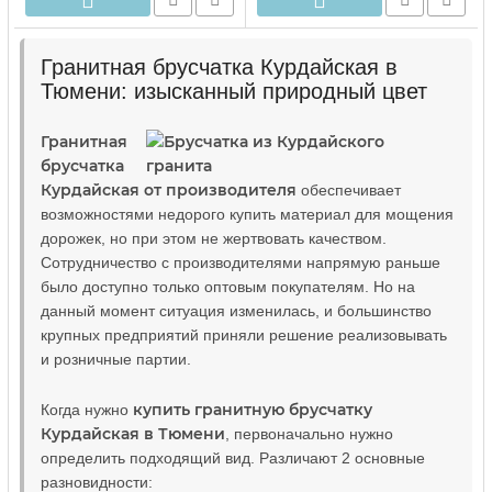
Гранитная брусчатка Курдайская в
Тюмени: изысканный природный цвет
Гранитная
брусчатка
Курдайская от производителя
обеспечивает
возможностями недорого купить материал для мощения
дорожек, но при этом не жертвовать качеством.
Сотрудничество с производителями напрямую раньше
было доступно только оптовым покупателям. Но на
данный момент ситуация изменилась, и большинство
крупных предприятий приняли решение реализовывать
и розничные партии.
купить гранитную брусчатку
Когда нужно
Курдайская в Тюмени
, первоначально нужно
определить подходящий вид. Различают 2 основные
разновидности: