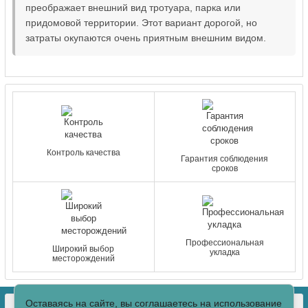
преображает внешний вид тротуара, парка или
придомовой территории. Этот вариант дорогой, но
затраты окупаются очень приятным внешним видом.
Контроль качества
Гарантия соблюдения
сроков
Профессиональная
Широкий выбор
укладка
месторождений
Оставаясь на сайте, вы соглашаетесь на использование
КОНТАКТЫ