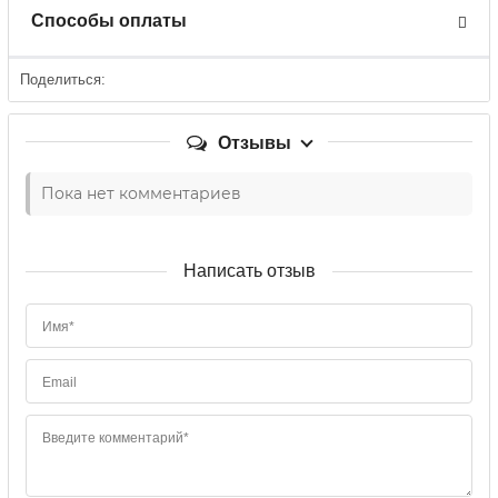
Способы оплаты
Поделиться:
Отзывы
Пока нет комментариев
Написать отзыв
Имя*
Email
Введите комментарий*