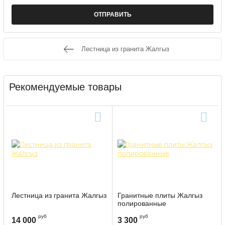
Лестница из гранита Жалгыз
Рекомендуемые товары
Лестница из гранита Жалгыз
Гранитные плиты Жалгыз
полированные
руб
руб
14 000
3 300