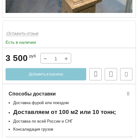
Оставить отзыв
Есть в наличии
3 500
руб
−
+
Добавить в корзину
Способы доставки
Доставка фурой или поездом
Доставляем от 100 м2 или 10 тонн;
Доставка по всей России и СНГ
Консалидация грузов