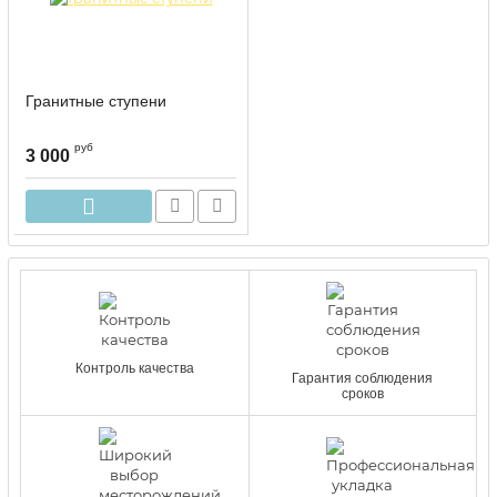
Гранитные ступени
руб
3 000
Контроль качества
Гарантия соблюдения
сроков